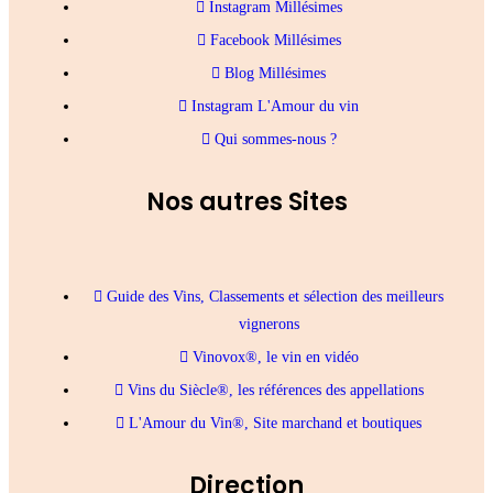
Instagram Millésimes
Facebook Millésimes
Blog Millésimes
Instagram L'Amour du vin
Qui sommes-nous ?
Nos autres Sites
Guide des Vins, Classements et sélection des meilleurs
vignerons
Vinovox®, le vin en vidéo
Vins du Siècle®, les références des appellations
L'Amour du Vin®, Site marchand et boutiques
Direction