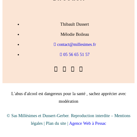
Thibault Dussert
Mélodie Boileau
contact@millesimes.fr
05 56 65 51 57
L'abus d'alcool est dangereux pour la santé , sachez apprécier avec
modération
© Sas Millésimes et Dussert-Gerber. Reproduction interdite –
Mentions
légales
|
Plan du site
|
Agence Web à Pessac