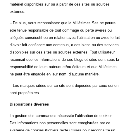
matériel disponibles sur ou à partir de ces sites ou sources
externes.
– De plus, vous reconnaissez que la Millésimes Sas ne pourra
être tenue responsable de tout dommage ou perte avérés ou
allégués consécutif ou en relation avec l’utilisation ou avec le fait
d’avoir fait confiance aux contenus, a des biens ou des services
disponibles sur ces sites ou sources externes. Tout utilisateur
reconnait que les informations de ces blogs et sites sont sous la
responsabilité de leurs auteurs et/ou éditeurs et que Millésimes
ne peut être engagée en leur nom, d’aucune manière.
– Les marques citées sur ce site sont déposées par ceux qui en
sont propriétaires.
Dispositions diverses
La gestion des commandes nécessite l’utilisation de cookies.
Des informations non personnelles sont enregistrées par ce
système de cookies (fichiers texte utilisés pour reconnaître un