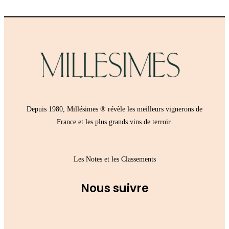
Depuis 1980,
Millésimes
® révèle les meilleurs vignerons de
France et les plus grands vins de terroir.
Les Notes et les Classements
Nous suivre