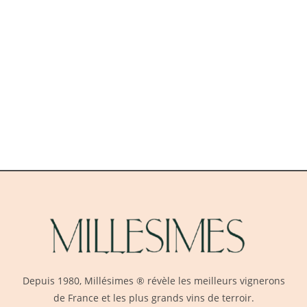
Depuis 1980,
Millésimes
® révèle les meilleurs vignerons
de France et les plus grands vins de terroir.