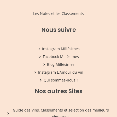
Les Notes et les Classements
Nous suivre
Instagram Millésimes
Facebook Millésimes
Blog Millésimes
Instagram L'Amour du vin
Qui sommes-nous ?
Nos autres Sites
Guide des Vins, Classements et sélection des meilleurs
vignerons