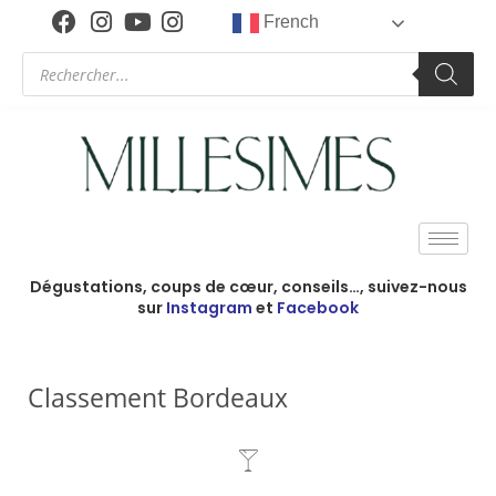
French
Dégustations, coups de cœur, conseils…, suivez-nous
sur
Instagram
et
Facebook
Classement Bordeaux