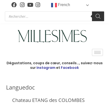
French
Dégustations, coups de cœur, conseils…, suivez-nous
sur
Instagram
et
Facebook
Languedoc
Chateau ETANG des COLOMBES