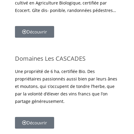
cultivé en Agriculture Biologique, certifiée par
Ecocert. Gîte dis- ponible, randonnées pédestres…
Découvrir
Domaines Les CASCADES
Une propriété de 6 ha, certifiée Bio. Des
propriétaires passionnés aussi bien par leurs ânes
et moutons, qui s’occupent de tondre l’herbe, que
par la volonté d’élever des vins francs que l’on
partage généreusement.
Découvrir