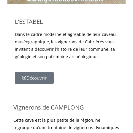
L'ESTABEL
Dans le cadre moderne et agréable de leur caveau
muséographique, les vignerons de Cabrières vous
invitent à découvrir l’histoire de leur commune, sa
géologie et son patrimoine archéologique.
Découvrir
Vignerons de CAMPLONG
Cette cave est la plus petite de la région, ne
regroupe qu’une trentaine de vignerons dynamiques