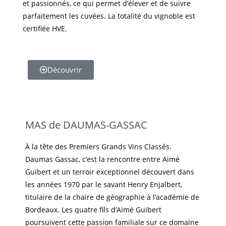
et passionnés, ce qui permet d’élever et de suivre
parfaitement les cuvées. La totalité du vignoble est
certifiée HVE.
Découvrir
MAS de DAUMAS-GASSAC
À la tête des Premiers Grands Vins Classés.
Daumas Gassac, c’est la rencontre entre Aimé
Guibert et un terroir exceptionnel découvert dans
les années 1970 par le savant Henry Enjalbert,
titulaire de la chaire de géographie à l’académie de
Bordeaux. Les quatre fils d’Aimé Guibert
poursuivent cette passion familiale sur ce domaine