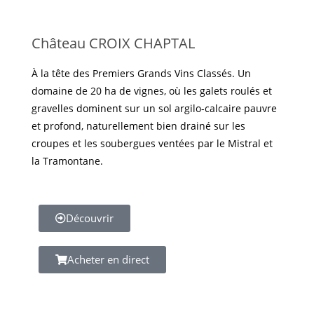
Château CROIX CHAPTAL
À la tête des Premiers Grands Vins Classés. Un
domaine de 20 ha de vignes, où les galets roulés et
gravelles dominent sur un sol argilo-calcaire pauvre
et profond, naturellement bien drainé sur les
croupes et les soubergues ventées par le Mistral et
la Tramontane.
Découvrir
Acheter en direct