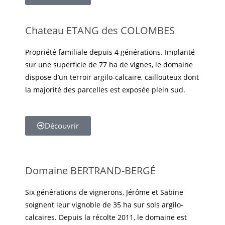
Chateau ETANG des COLOMBES
Propriété familiale depuis 4 générations. Implanté
sur une superficie de 77 ha de vignes, le domaine
dispose d’un terroir argilo-calcaire, caillouteux dont
la majorité des parcelles est exposée plein sud.
Découvrir
Domaine BERTRAND-BERGÉ
Six générations de vignerons, Jérôme et Sabine
soignent leur vignoble de 35 ha sur sols argilo-
calcaires. Depuis la récolte 2011, le domaine est