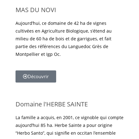
MAS DU NOVI
Aujourd’hui, ce domaine de 42 ha de vignes
cultivées en Agriculture Biologique, s’étend au
milieu de 60 ha de bois et de garrigues, et fait
partie des références du Languedoc Grès de
Montpellier et Igp Oc.
Découvrir
Domaine l'HERBE SAINTE
La famille a acquis, en 2001, ce vignoble qui compte
aujourd’hui 85 ha. Herbe Sainte a pour origine
“Herbo Santo”, qui signifie en occitan l’ensemble