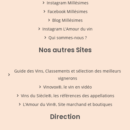
Instagram Millésimes
Facebook Millésimes
Blog Millésimes
Instagram L'Amour du vin
Qui sommes-nous ?
Nos autres Sites
Guide des Vins, Classements et sélection des meilleurs
vignerons
Vinovox®, le vin en vidéo
Vins du Siècle®, les références des appellations
L'Amour du Vin®, Site marchand et boutiques
Direction