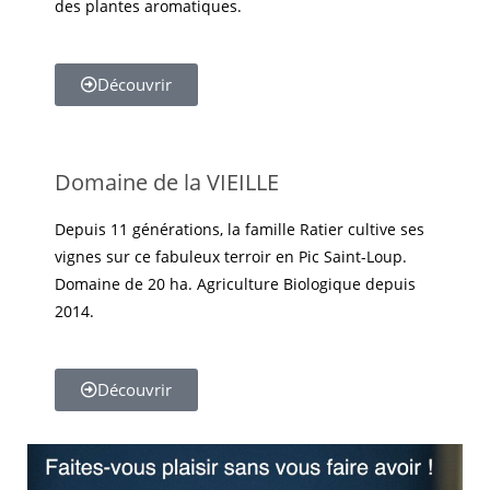
des plantes aromatiques.
Découvrir
Domaine de la VIEILLE
Depuis 11 générations, la famille Ratier cultive ses
vignes sur ce fabuleux terroir en Pic Saint-Loup.
Domaine de 20 ha. Agriculture Biologique depuis
2014.
Découvrir