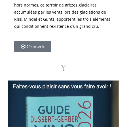
hors normes, ce terroir de grèzes glaciaires
accumulées par les vents lors des glaciations de
Riss, Mindel et Guntz, apportent les trois éléments
qui conditionnent l’existence d’un grand cru.
Découvrir