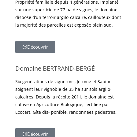
Propriété familiale depuis 4 générations. Implanté
sur une superficie de 77 ha de vignes, le domaine
dispose d’un terroir argilo-calcaire, caillouteux dont
la majorité des parcelles est exposée plein sud.
Découvrir
Domaine BERTRAND-BERGÉ
Six générations de vignerons, Jérôme et Sabine
soignent leur vignoble de 35 ha sur sols argilo-
calcaires. Depuis la récolte 2011, le domaine est
cultivé en Agriculture Biologique, certifiée par
Ecocert. Gîte dis- ponible, randonnées pédestres…
Découvrir