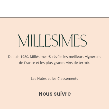
Depuis 1980,
Millésimes
® révèle les meilleurs vignerons
de France et les plus grands vins de terroir.
Les Notes et les Classements
Nous suivre