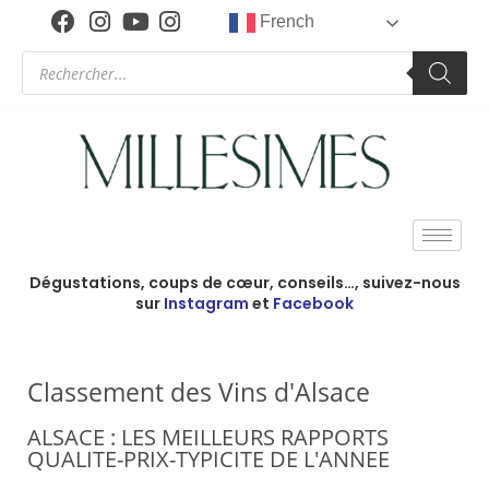
French
Dégustations, coups de cœur, conseils…, suivez-nous
sur
Instagram
et
Facebook
Classement des Vins d'Alsace
ALSACE : LES MEILLEURS RAPPORTS
QUALITE-PRIX-TYPICITE DE L'ANNEE