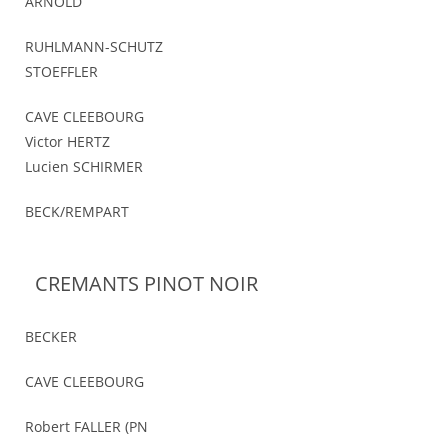
ARNOLD
RUHLMANN-SCHUTZ
STOEFFLER
CAVE CLEEBOURG
Victor HERTZ
Lucien SCHIRMER
BECK/REMPART
CREMANTS PINOT NOIR
BECKER
CAVE CLEEBOURG
Robert FALLER (PN