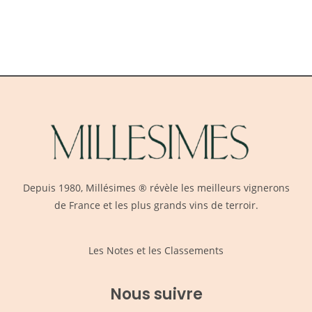
Depuis 1980,
Millésimes
® révèle les meilleurs vignerons
de France et les plus grands vins de terroir.
Les Notes et les Classements
Nous suivre