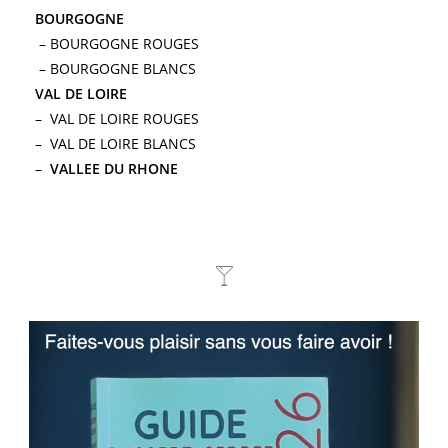
BOURGOGNE
– BOURGOGNE ROUGES
–
BOURGOGNE BLANCS
VAL DE LOIRE
–
VAL DE LOIRE ROUGES
– VAL DE LOIRE BLANCS
–
VALLEE DU RHONE