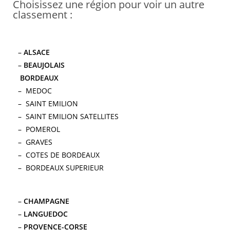
Choisissez une région pour voir un autre
classement :
–
ALSACE
–
BEAUJOLAIS
BORDEAUX
–
MEDOC
–
SAINT EMILION
–
SAINT EMILION SATELLITES
–
POMEROL
– GRAVES
– COTES DE BORDEAUX
– BORDEAUX SUPERIEUR
–
CHAMPAGNE
–
LANGUEDOC
–
PROVENCE-CORSE