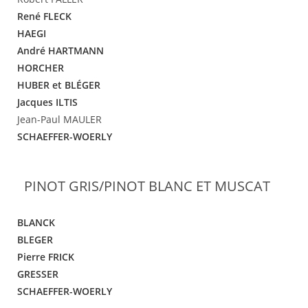
René FLECK
HAEGI
André HARTMANN
HORCHER
HUBER et BLÉGER
Jacques ILTIS
Jean-Paul MAULER
SCHAEFFER-WOERLY
PINOT GRIS/PINOT BLANC ET MUSCAT
BLANCK
BLEGER
Pierre FRICK
GRESSER
SCHAEFFER-WOERLY