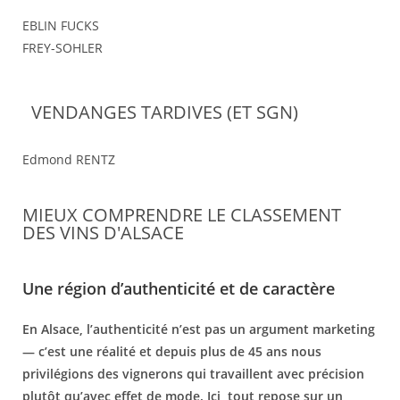
EBLIN FUCKS
FREY-SOHLER
VENDANGES TARDIVES (ET SGN)
Edmond RENTZ
MIEUX COMPRENDRE LE CLASSEMENT
DES VINS D'ALSACE
Une région d’authenticité et de caractère
En Alsace, l’authenticité n’est pas un argument marketing
— c’est une réalité et depuis plus de 45 ans nous
privilégions des vignerons qui travaillent avec précision
plutôt qu’avec effet de mode. Ici, tout repose sur un