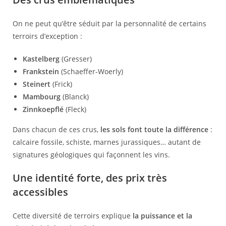
On ne peut qu’être séduit par la personnalité de certains
terroirs d’exception :
Kastelberg
(Gresser)
Frankstein
(Schaeffer-Woerly)
Steinert
(Frick)
Mambourg
(Blanck)
Zinnkoepflé
(Fleck)
Dans chacun de ces crus,
les sols font toute la différence
:
calcaire fossile, schiste, marnes jurassiques… autant de
signatures géologiques qui façonnent les vins.
Une identité forte, des prix très
accessibles
Cette diversité de terroirs explique
la puissance et la