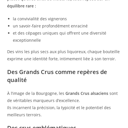
équilibre rare :
la convivialité des vignerons
un savoir-faire profondément enraciné
et des cépages uniques qui offrent une diversité
exceptionnelle
Des vins les plus secs aux plus liquoreux, chaque bouteille
exprime une identité forte, intimement liée à son terroir.
Des Grands Crus comme repères de
qualité
À l’image de la
Bourgogne
, les
Grands Crus alsaciens
sont
de véritables marqueurs d’excellence.
Ils incarnent la précision, la typicité et le potentiel des
meilleurs terroirs.
Des crus emblématiques