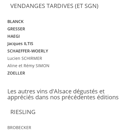
VENDANGES TARDIVES (ET SGN)
BLANCK
GRESSER
HAEGI
Jacques ILTIS
SCHAEFFER-WOERLY
Lucien SCHIRMER
Aline et Rémy SIMON
ZOELLER
Les autres vins d'Alsace dégustés et
appréciés dans nos précédentes éditions
RIESLING
BROBECKER