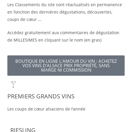
Les Classements du site sont réactualisés en permanence
en fonction des dernières dégustations, découvertes,
coups de cœur …
Accédez gratuitement aux commentaires de dégustation
de MILLESIMES en cliquant sur le nom (en gras)
BOUTIQUE EN LIGNE L'AMOUR DU VIN : ACHETEZ
VOS VINS D'ALSACE PRIX PROPRIÉTÉ, SANS
MARGE NI COMMISSION
PREMIERS GRANDS VINS
Les coups de cœur alsaciens de l’année
RIESLING