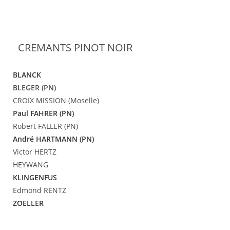
CREMANTS PINOT NOIR
BLANCK
BLEGER (PN)
CROIX MISSION (Moselle)
Paul FAHRER (PN)
Robert FALLER (PN)
André HARTMANN (PN)
Victor HERTZ
HEYWANG
KLINGENFUS
Edmond RENTZ
ZOELLER