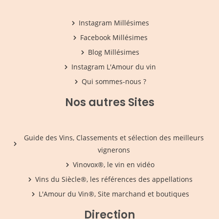
Instagram Millésimes
Facebook Millésimes
Blog Millésimes
Instagram L'Amour du vin
Qui sommes-nous ?
Nos autres Sites
Guide des Vins, Classements et sélection des meilleurs
vignerons
Vinovox®, le vin en vidéo
Vins du Siècle®, les références des appellations
L'Amour du Vin®, Site marchand et boutiques
Direction