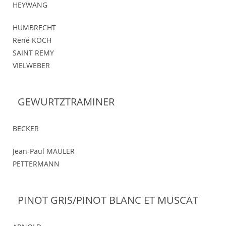
HEYWANG
HUMBRECHT
René KOCH
SAINT REMY
VIELWEBER
GEWURTZTRAMINER
BECKER
Jean-Paul MAULER
PETTERMANN
PINOT GRIS/PINOT BLANC ET MUSCAT