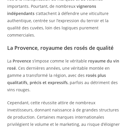
importants. Pourtant, de nombreux
vignerons
indépendants
s’attachent à défendre une viticulture
authentique, centrée sur l’expression du terroir et la
qualité des cuvées, loin des logiques purement
commerciales.
La Provence, royaume des rosés de qualité
La
Provence
s’impose comme le véritable
royaume du vin
rosé
. Ces dernières années, une véritable montée en
gamme a transformé la région, avec des
rosés plus
qualitatifs, précis et expressifs
, parfois au détriment des
vins rouges.
Cependant, cette réussite attire de nombreux
investisseurs, donnant naissance à de grandes structures
de production. Certaines marques internationales
privilégient le volume et le marketing, au risque d’éloigner