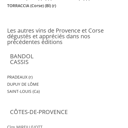
TORRACCIA (Corse) (Bl) (r)
Les autres vins de Provence et Corse
dégustés et appréciés dans nos
précédentes éditions
BANDOL
CASSIS
PRADEAUX (r)
DUPUY DE LÔME
SAINT-LOUIS (Ca)
CÔTES-DE-PROVENCE
Clos MIREILLE/OTT