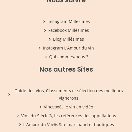
Nous suivre
Instagram Millésimes
Facebook Millésimes
Blog Millésimes
Instagram L'Amour du vin
Qui sommes-nous ?
Nos autres Sites
Guide des Vins, Classements et sélection des meilleurs
vignerons
Vinovox®, le vin en vidéo
Vins du Siècle®, les références des appellations
L'Amour du Vin®, Site marchand et boutiques