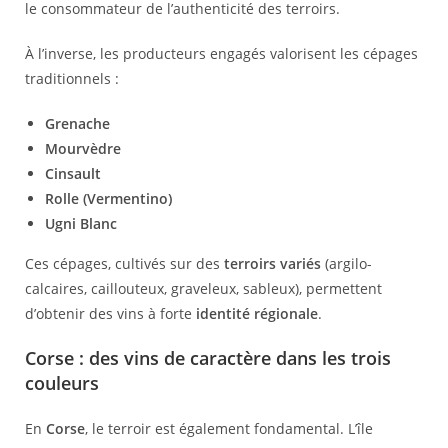
le consommateur de l’authenticité des terroirs.
À l’inverse, les producteurs engagés valorisent les cépages
traditionnels :
Grenache
Mourvèdre
Cinsault
Rolle (Vermentino)
Ugni Blanc
Ces cépages, cultivés sur des
terroirs variés
(argilo-
calcaires, caillouteux, graveleux, sableux), permettent
d’obtenir des vins à forte
identité régionale
.
Corse : des vins de caractère dans les trois
couleurs
En
Corse
, le terroir est également fondamental. L’île