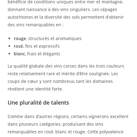
bénéficie de conditions uniques entre mer et montagne,
donnant naissance à des vins singuliers. Les cépages
autochtones et la diversité des sols permettent d’obtenir
des vins remarquables en :
rouge
, structurés et aromatiques
rosé
, fins et expressifs
blanc
, frais et élégants
La qualité globale des vins corses dans les trois couleurs
reste relativement rare et mérite d’être soulignée. Les
coups de cœur y sont nombreux, tant les domaines
révèlent une identité forte.
Une pluralité de talents
Comme dans d’autres régions, certains vignerons excellent
dans plusieurs catégories, produisant des vins
remarquables en rosé, blanc et rouge. Cette polyvalence