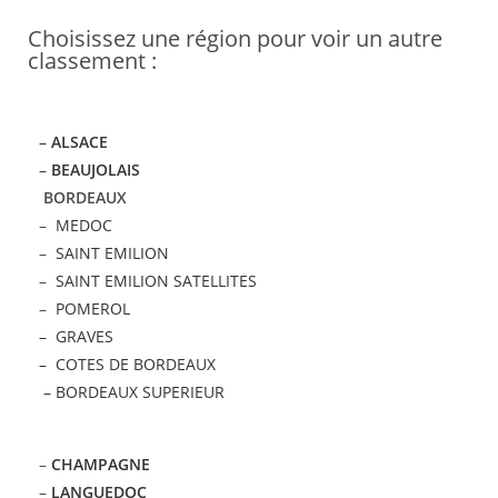
Choisissez une région pour voir un autre
classement :
–
ALSACE
–
BEAUJOLAIS
BORDEAUX
–
MEDOC
–
SAINT EMILION
–
SAINT EMILION SATELLITES
–
POMEROL
– GRAVES
– COTES DE BORDEAUX
– BORDEAUX SUPERIEUR
–
CHAMPAGNE
–
LANGUEDOC