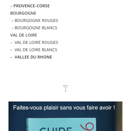
–
PROVENCE-CORSE
BOURGOGNE
– BOURGOGNE ROUGES
–
BOURGOGNE BLANCS
VAL DE LOIRE
–
VAL DE LOIRE ROUGES
– VAL DE LOIRE BLANCS
–
VALLEE DU RHONE