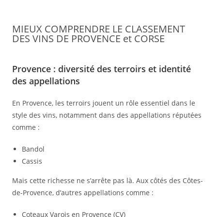
MIEUX COMPRENDRE LE CLASSEMENT
DES VINS DE PROVENCE et CORSE
Provence : diversité des terroirs et identité
des appellations
En Provence, les terroirs jouent un rôle essentiel dans le
style des vins, notamment dans des appellations réputées
comme :
Bandol
Cassis
Mais cette richesse ne s’arrête pas là. Aux côtés des Côtes-
de-Provence, d’autres appellations comme :
Coteaux Varois en Provence
(CV)