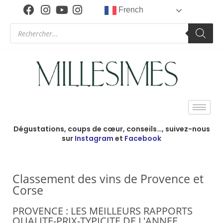
French
Dégustations, coups de cœur, conseils…, suivez-nous
sur
Instagram
et
Facebook
Classement des vins de Provence et
Corse
PROVENCE : LES MEILLEURS RAPPORTS
QUALITE-PRIX-TYPICITE DE L'ANNEE