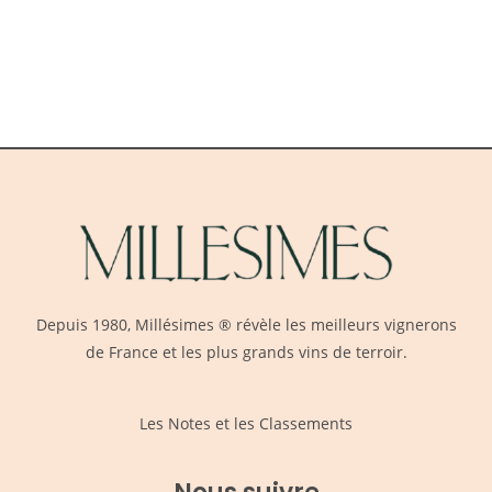
Depuis 1980,
Millésimes
® révèle les meilleurs vignerons
de France et les plus grands vins de terroir.
Les Notes et les Classements