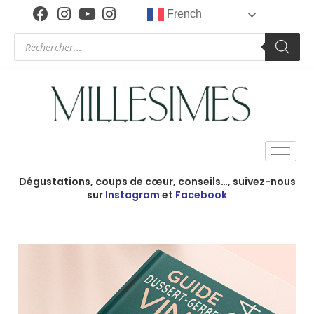
French
Dégustations, coups de cœur, conseils…, suivez-nous
sur
Instagram
et
Facebook