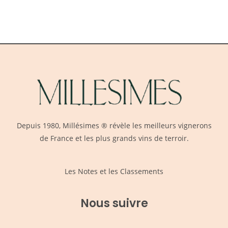
Depuis 1980,
Millésimes
® révèle les meilleurs vignerons
de France et les plus grands vins de terroir.
Les Notes et les Classements
Nous suivre