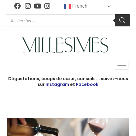
French
Dégustations, coups de cœur, conseils…, suivez-nous
sur
Instagram
et
Facebook