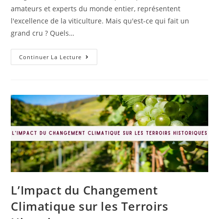
amateurs et experts du monde entier, représentent
l'excellence de la viticulture. Mais qu'est-ce qui fait un
grand cru ? Quels…
Continuer La Lecture
L’Impact du Changement
Climatique sur les Terroirs