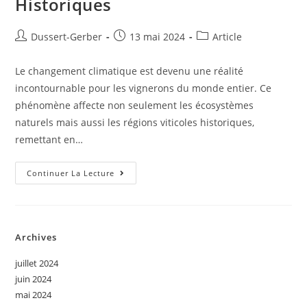
Historiques
Dussert-Gerber
13 mai 2024
Article
Le changement climatique est devenu une réalité
incontournable pour les vignerons du monde entier. Ce
phénomène affecte non seulement les écosystèmes
naturels mais aussi les régions viticoles historiques,
remettant en…
Continuer La Lecture
Archives
juillet 2024
juin 2024
mai 2024