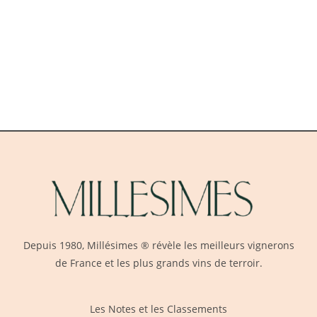
Depuis 1980,
Millésimes
® révèle les meilleurs vignerons
de France et les plus grands vins de terroir.
Les Notes et les Classements