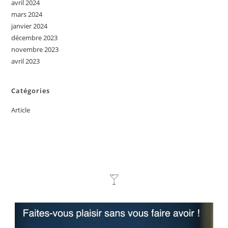
avril 2024
mars 2024
janvier 2024
décembre 2023
novembre 2023
avril 2023
Catégories
Article