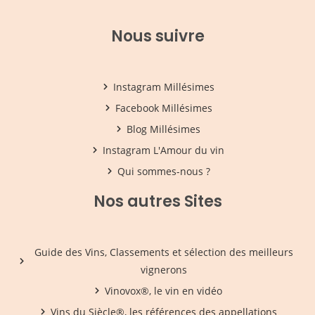
Nous suivre
Instagram Millésimes
Facebook Millésimes
Blog Millésimes
Instagram L'Amour du vin
Qui sommes-nous ?
Nos autres Sites
Guide des Vins, Classements et sélection des meilleurs
vignerons
Vinovox®, le vin en vidéo
Vins du Siècle®, les références des appellations