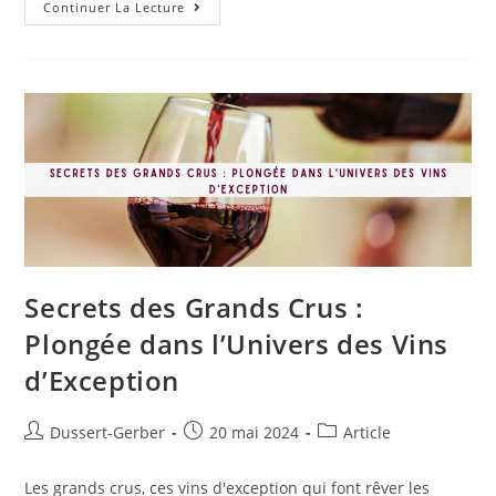
Continuer La Lecture
Secrets des Grands Crus :
Plongée dans l’Univers des Vins
d’Exception
Dussert-Gerber
20 mai 2024
Article
Les grands crus, ces vins d'exception qui font rêver les