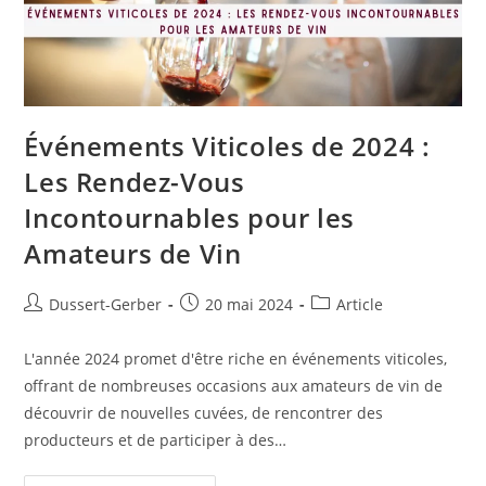
Événements Viticoles de 2024 :
Les Rendez-Vous
Incontournables pour les
Amateurs de Vin
Dussert-Gerber
20 mai 2024
Article
L'année 2024 promet d'être riche en événements viticoles,
offrant de nombreuses occasions aux amateurs de vin de
découvrir de nouvelles cuvées, de rencontrer des
producteurs et de participer à des…