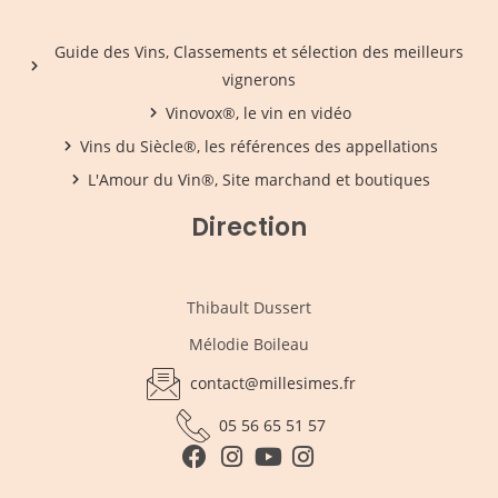
Guide des Vins, Classements et sélection des meilleurs
vignerons
Vinovox®, le vin en vidéo
Vins du Siècle®, les références des appellations
L'Amour du Vin®, Site marchand et boutiques
Direction
Thibault Dussert
Mélodie Boileau
contact@millesimes.fr
05 56 65 51 57