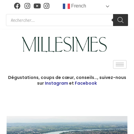
French
Dégustations, coups de cœur, conseils…, suivez-nous
sur
Instagram
et
Facebook