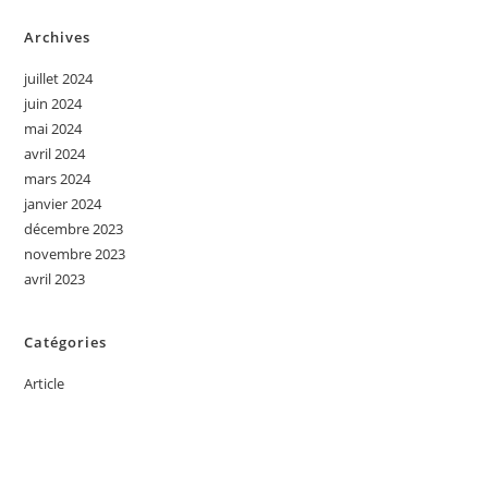
Archives
juillet 2024
juin 2024
mai 2024
avril 2024
mars 2024
janvier 2024
décembre 2023
novembre 2023
avril 2023
Catégories
Article