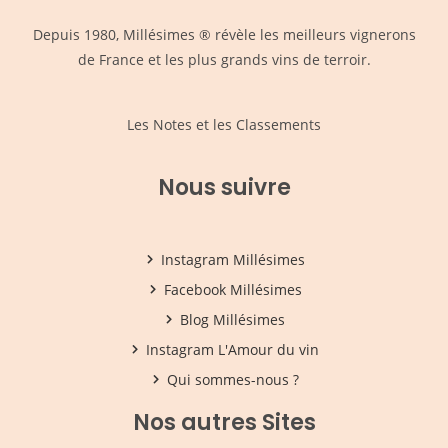
Depuis 1980,
Millésimes
® révèle les meilleurs vignerons
de France et les plus grands vins de terroir.
Les Notes et les Classements
Nous suivre
Instagram Millésimes
Facebook Millésimes
Blog Millésimes
Instagram L'Amour du vin
Qui sommes-nous ?
Nos autres Sites