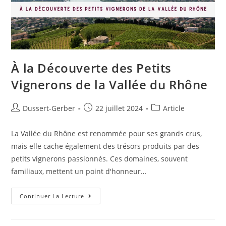
À la Découverte des Petits
Vignerons de la Vallée du Rhône
Dussert-Gerber
22 juillet 2024
Article
La Vallée du Rhône est renommée pour ses grands crus,
mais elle cache également des trésors produits par des
petits vignerons passionnés. Ces domaines, souvent
familiaux, mettent un point d'honneur…
Continuer La Lecture