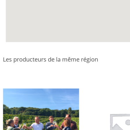
Les producteurs de la même région