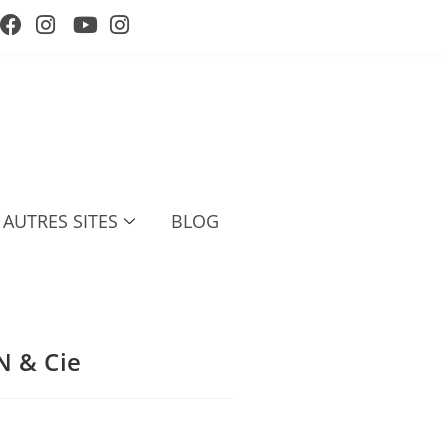
AUTRES SITES
BLOG
 & Cie