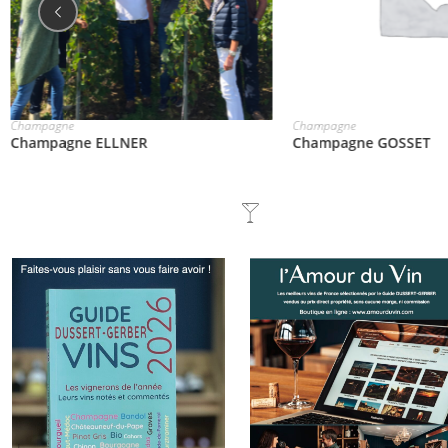
Champagne
Champagne
Champagne GOSSET
Champagne VAZART-