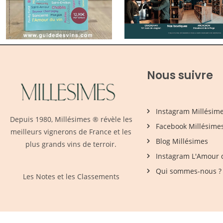
Nous suivre
Instagram Millésim
Depuis 1980,
Millésimes
® révèle les
Facebook Millésime
meilleurs vignerons de France et les
Blog Millésimes
plus grands vins de terroir.
Instagram L'Amour 
Qui sommes-nous ?
Les Notes et les Classements