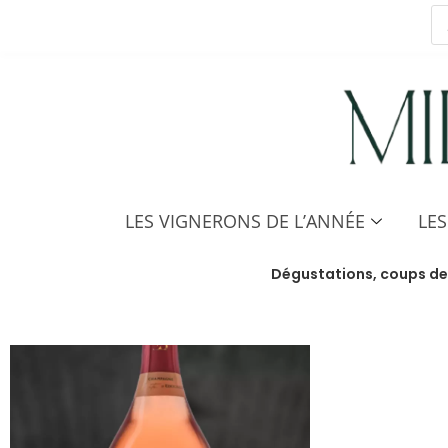
LES VIGNERONS DE L’ANNÉE
LE
Dégustations, coups de