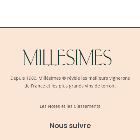
Depuis 1980,
Millésimes
® révèle les meilleurs vignerons
de France et les plus grands vins de terroir.
Les Notes et les Classements
Nous suivre