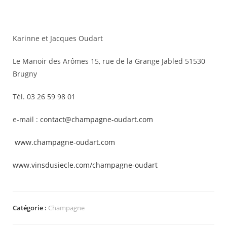
Karinne et Jacques Oudart
Le Manoir des Arômes 15, rue de la Grange Jabled 51530
Brugny
Tél. 03 26 59 98 01
e-mail :
contact@champagne-oudart.com
www.champagne-oudart.com
www.vinsdusiecle.com/champagne-oudart
Catégorie :
Champagne