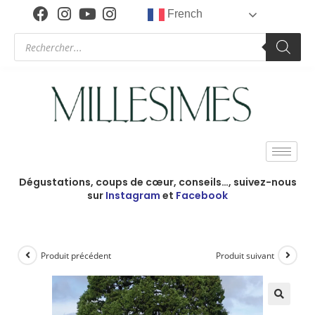
French
Dégustations, coups de cœur, conseils…, suivez-nous
sur
Instagram
et
Facebook
Produit précédent
Produit suivant