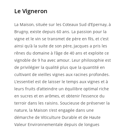
Le Vigneron
La Maison, située sur les Coteaux Sud d’Epernay, à
Brugny, existe depuis 60 ans. La passion pour la
vigne et le vin se transmet de père en fils, et c’est
ainsi qu’à la suite de son père, Jacques a pris les
rênes du domaine à l’âge de 40 ans et exploite ce
vignoble de 9 ha avec amour. Leur philosophie est
de privilégier la qualité plus que la quantité en
cultivant de vieilles vignes aux racines profondes.
L’essentiel est de laisser le temps aux vignes et à
leurs fruits d’atteindre un équilibre optimal riche
en sucres et en arômes, et obtenir l’essence du
terroir dans les raisins. Soucieuse de préserver la
nature, la Maison s’est engagée dans une
démarche de Viticulture Durable et de Haute
Valeur Environnementale depuis de longues