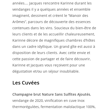
années…. Jacques rencontre Karinne durant les
vendanges il y a quelques années et ensemble
imaginent, dessinent et créent le “Manoir des
Arômes”, parcours de découverte des essences
contenues dans les vins. Soucieux du bien-être de
leurs clients et de les accueillir chaleureusement,
Karinne décore de magnifiques chambres d’hôtes
dans un cadre idyllique. Un grand gîte est aussi à
disposition de leurs clients. Avec cette envie et
cette passion de partager et de faire découvrir,
Karinne et Jacques vous reçoivent pour une
dégustation et/ou un séjour inoubliable.
Les Cuvées
Champagne brut Nature Sans Sulfites Ajoutés
,
vendange de 2020, vinification en cuve Inox
thermorégulées, fermentation malolactique 100%,