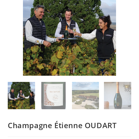
Champagne Étienne OUDART