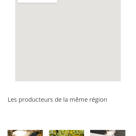
Les producteurs de la même région