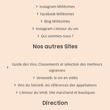
Instagram Millésimes
Facebook Millésimes
Blog Millésimes
Instagram L'Amour du vin
Qui sommes-nous ?
Nos autres Sites
Guide des Vins, Classements et sélection des meilleurs
vignerons
Vinovox®, le vin en vidéo
Vins du Siècle®, les références des appellations
L'Amour du Vin®, Site marchand et boutiques
Direction