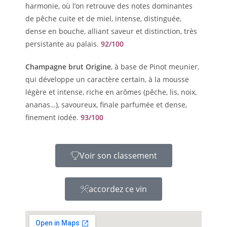
harmonie, où l’on retrouve des notes dominantes
de pêche cuite et de miel, intense, distinguée,
dense en bouche, alliant saveur et distinction, très
persistante au palais.
92/100
Champagne brut Origine
, à base de Pinot meunier,
qui développe un caractère certain, à la mousse
légère et intense, riche en arômes (pêche, lis, noix,
ananas…), savoureux, finale parfumée et dense,
finement iodée.
93/100
Voir son classement
accordez ce vin