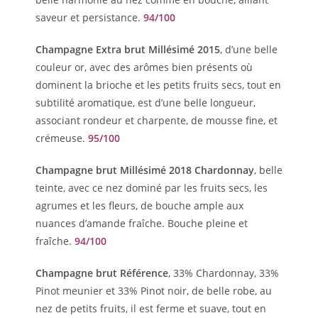
saveur et persistance.
94/100
Champagne Extra brut Millésimé 2015
, d’une belle
couleur or, avec des arômes bien présents où
dominent la brioche et les petits fruits secs, tout en
subtilité aromatique, est d’une belle longueur,
associant rondeur et charpente, de mousse fine, et
crémeuse.
95/100
Champagne brut Millésimé 2018 Chardonnay
, belle
teinte, avec ce nez dominé par les fruits secs, les
agrumes et les fleurs, de bouche ample aux
nuances d’amande fraîche. Bouche pleine et
fraîche.
94/100
Champagne brut Référence
, 33% Chardonnay, 33%
Pinot meunier et 33% Pinot noir, de belle robe, au
nez de petits fruits, il est ferme et suave, tout en