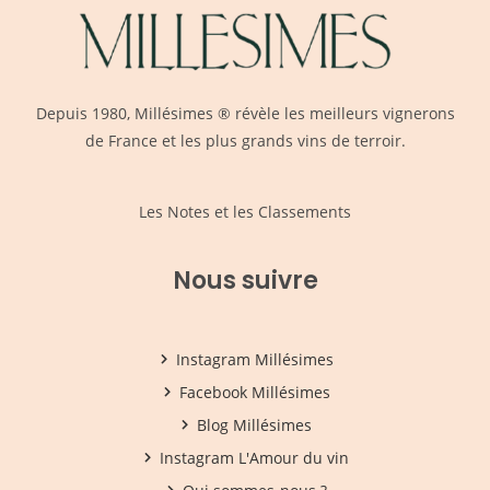
Depuis 1980,
Millésimes
® révèle les meilleurs vignerons
de France et les plus grands vins de terroir.
Les Notes et les Classements
Nous suivre
Instagram Millésimes
Facebook Millésimes
Blog Millésimes
Instagram L'Amour du vin