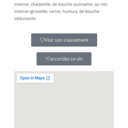
intense, charpenté, de bouche puissante, au nez
intense (groseille, cerise, humus), de bouche
séduisante.
Voir son classement
accordez ce vin