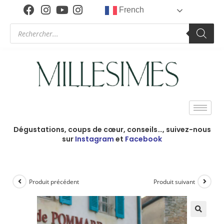
French
Dégustations, coups de cœur, conseils…, suivez-nous
sur
Instagram
et
Facebook
Produit précédent
Produit suivant