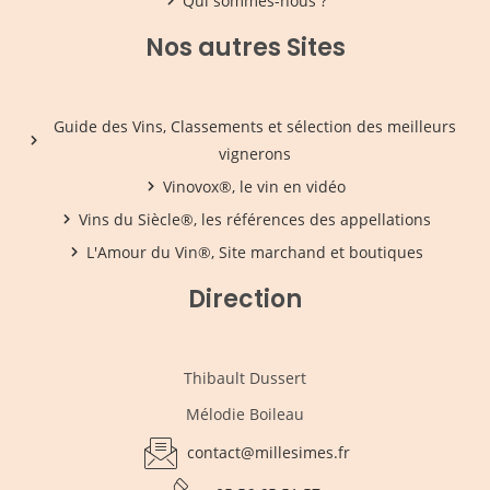
Qui sommes-nous ?
Nos autres Sites
Guide des Vins, Classements et sélection des meilleurs
vignerons
Vinovox®, le vin en vidéo
Vins du Siècle®, les références des appellations
L'Amour du Vin®, Site marchand et boutiques
Direction
Thibault Dussert
Mélodie Boileau
contact@millesimes.fr