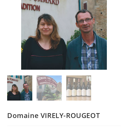
Domaine VIRELY-ROUGEOT